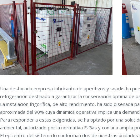
Una destacada empresa fabricante de aperitivos y snacks ha pues
refrigeración destinado a garantizar la conservación óptima de pa
La instalación frigorífica, de alto rendimiento, ha sido diseñada
aproximada del 90% cuya dinámica operativa implica una demanda
Para responder a estas exigencias, se ha optado por una solució
ambiental, autorizado por la normativa F-Gas y con una amplia pr
El epicentro del sistema lo conforman dos de nuestras unidade