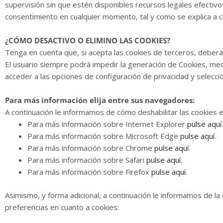
supervisión sin que estén disponibles recursos legales efectiv
consentimiento en cualquier momento, tal y como se explica a c
¿CÓMO DESACTIVO O ELIMINO LAS COOKIES?
Tenga en cuenta que, si acepta las cookies de terceros, deberá
El usuario siempre podrá impedir la generación de Cookies, me
acceder a las opciones de configuración de privacidad y seleccio
Para más información elija entre sus navegadores:
A continuación le informamos de cómo deshabilitar las cookies 
Para más información sobre Internet Explorer
pulse aquí
.
Para más información sobre Microsoft Edge
pulse aquí
.
Para más información sobre Chrome
pulse aquí
.
Para más información sobre Safari
pulse aquí
.
Para más información sobre Firefox
pulse aquí
.
Asimismo, y forma adicional, a continuación le informamos de la
preferencias en cuanto a cookies: