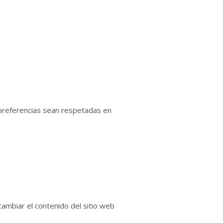
 preferencias sean respetadas en
cambiar el contenido del sitio web