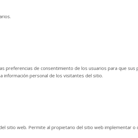
arios.
las preferencias de consentimiento de los usuarios para que sus
a información personal de los visitantes del sitio.
el sitio web. Permite al propietario del sitio web implementar o 