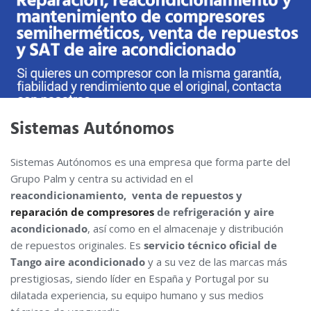
Sistemas Autónomos
Sistemas Autónomos es una empresa que forma parte del
Grupo Palm y centra su actividad en el
reacondicionamiento, venta de repuestos y
reparación de compresores
de refrigeración y aire
acondicionado
, así como en el almacenaje y distribución
de repuestos originales. Es
servicio técnico oficial de
Tango aire acondicionado
y a su vez de las marcas más
prestigiosas, siendo líder en España y Portugal por su
dilatada experiencia, su equipo humano y sus medios