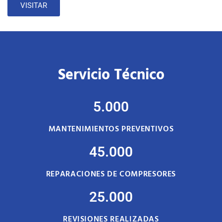
VISITAR
Servicio Técnico
5.000
MANTENIMIENTOS PREVENTIVOS
45.000
REPARACIONES DE COMPRESORES
25.000
REVISIONES REALIZADAS