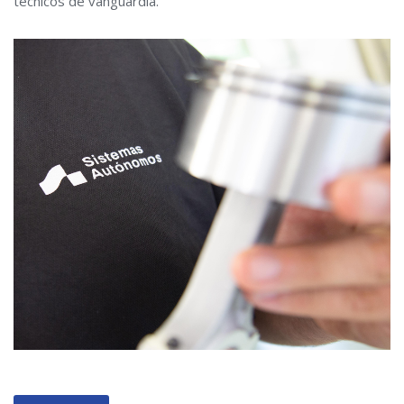
técnicos de vanguardia.