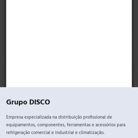
Grupo DISCO
Empresa especializada na distribuição profissional de
equipamentos, componentes, ferramentas e acessórios para
refrigeração comercial e industrial e climatização.