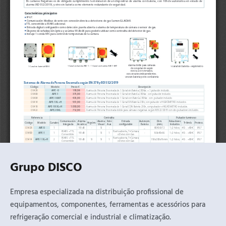
Grupo DISCO
Empresa especializada na distribuição profissional de
equipamentos, componentes, ferramentas e acessórios para
refrigeração comercial e industrial e climatização.