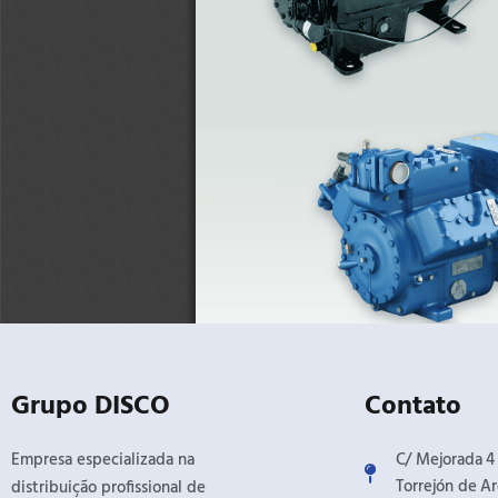
Grupo DISCO
Contato
Empresa especializada na
C/ Mejorada 4 /
Torrejón de Ar
distribuição profissional de