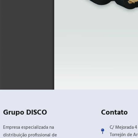
Grupo DISCO
Contato
Empresa especializada na
C/ Mejorada 4 /
Torrejón de Ar
distribuição profissional de