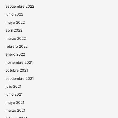
septiembre 2022
junio 2022
mayo 2022
abril 2022
marzo 2022
febrero 2022
enero 2022
noviembre 2021
octubre 2021
septiembre 2021
julio 2021
junio 2021
mayo 2021
marzo 2021