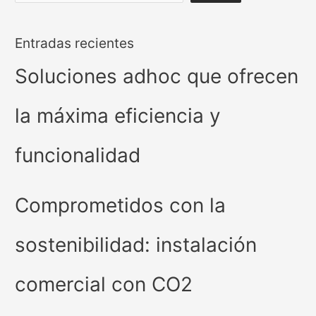
Entradas recientes
Soluciones adhoc que ofrecen
la máxima eficiencia y
funcionalidad
Comprometidos con la
sostenibilidad: instalación
comercial con CO2