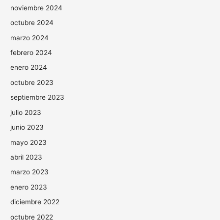
noviembre 2024
octubre 2024
marzo 2024
febrero 2024
enero 2024
octubre 2023
septiembre 2023
julio 2023
junio 2023
mayo 2023
abril 2023
marzo 2023
enero 2023
diciembre 2022
octubre 2022