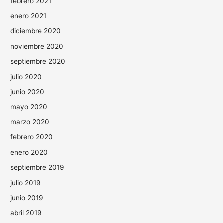
febrero 2021
enero 2021
diciembre 2020
noviembre 2020
septiembre 2020
julio 2020
junio 2020
mayo 2020
marzo 2020
febrero 2020
enero 2020
septiembre 2019
julio 2019
junio 2019
abril 2019