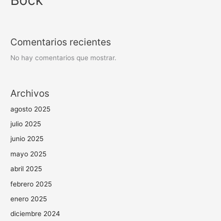
Bock
Comentarios recientes
No hay comentarios que mostrar.
Archivos
agosto 2025
julio 2025
junio 2025
mayo 2025
abril 2025
febrero 2025
enero 2025
diciembre 2024