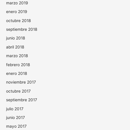
marzo 2019
enero 2019
octubre 2018
septiembre 2018
junio 2018
abril 2018
marzo 2018
febrero 2018
enero 2018
noviembre 2017
octubre 2017
septiembre 2017
julio 2017
junio 2017
mayo 2017