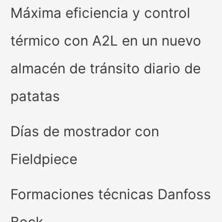
Máxima eficiencia y control
térmico con A2L en un nuevo
almacén de tránsito diario de
patatas
Días de mostrador con
Fieldpiece
Formaciones técnicas Danfoss