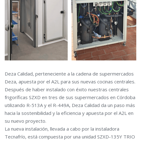
Deza Calidad, perteneciente a la cadena de supermercados
Deza, apuesta por el A2L para sus nuevas cocinas centrales.
Después de haber instalado con éxito nuestras centrales
frigoríficas SZXD en tres de sus supermercados en Córdoba
utilizando R-513A y el R-449A, Deza Calidad da un paso más
hacia la sostenibilidad y la eficiencia y apuesta por el A2L en
su nuevo proyecto.
La nueva instalación, llevada a cabo por la instaladora
Tecnafrío, está compuesta por una unidad SZXD-135Y TRIO