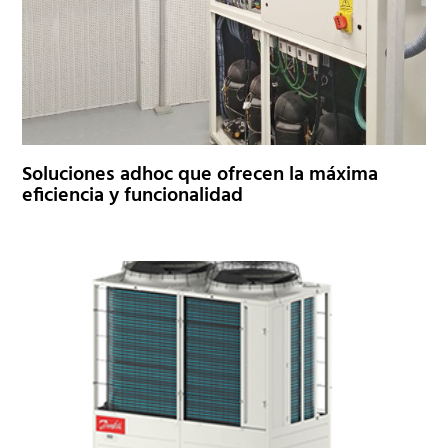
Soluciones adhoc que ofrecen la máxima
eficiencia y funcionalidad