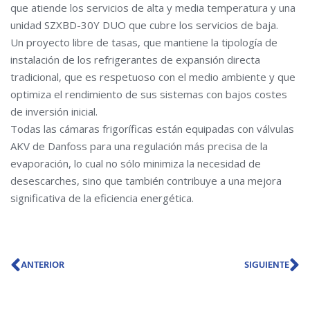
que atiende los servicios de alta y media temperatura y una
unidad SZXBD-30Y DUO que cubre los servicios de baja.
Un proyecto libre de tasas, que mantiene la tipología de
instalación de los refrigerantes de expansión directa
tradicional, que es respetuoso con el medio ambiente y que
optimiza el rendimiento de sus sistemas con bajos costes
de inversión inicial.
Todas las cámaras frigoríficas están equipadas con válvulas
AKV de Danfoss para una regulación más precisa de la
evaporación, lo cual no sólo minimiza la necesidad de
desescarches, sino que también contribuye a una mejora
significativa de la eficiencia energética.
Ant
Si
ANTERIOR
SIGUIENTE