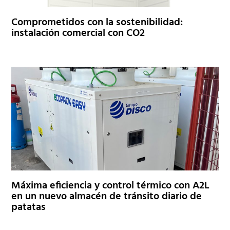
Comprometidos con la sostenibilidad:
instalación comercial con CO2
Máxima eficiencia y control térmico con A2L
en un nuevo almacén de tránsito diario de
patatas