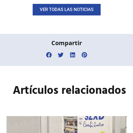
VER TODAS LAS NOTICIAS
Compartir
Artículos
relacionados