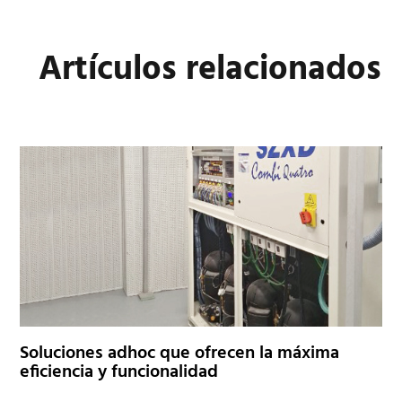
Artículos
relacionados
Soluciones adhoc que ofrecen la máxima
eficiencia y funcionalidad