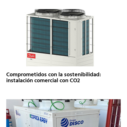
Comprometidos con la sostenibilidad:
instalación comercial con CO2