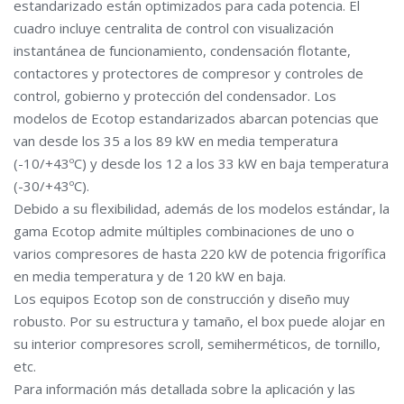
estandarizado están optimizados para cada potencia. El
cuadro incluye centralita de control con visualización
instantánea de funcionamiento, condensación flotante,
contactores y protectores de compresor y controles de
control, gobierno y protección del condensador. Los
modelos de Ecotop estandarizados abarcan potencias que
van desde los 35 a los 89 kW en media temperatura
(-10/+43ºC) y desde los 12 a los 33 kW en baja temperatura
(-30/+43ºC).
Debido a su flexibilidad, además de los modelos estándar, la
gama Ecotop admite múltiples combinaciones de uno o
varios compresores de hasta 220 kW de potencia frigorífica
en media temperatura y de 120 kW en baja.
Los equipos Ecotop son de construcción y diseño muy
robusto. Por su estructura y tamaño, el box puede alojar en
su interior compresores scroll, semiherméticos, de tornillo,
etc.
Para información más detallada sobre la aplicación y las