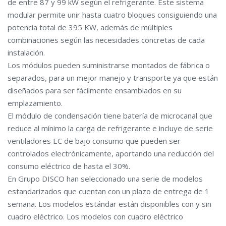
de entre 87 y 99 kW según el refrigerante. Este sistema
modular permite unir hasta cuatro bloques consiguiendo una
potencia total de 395 KW, además de múltiples
combinaciones según las necesidades concretas de cada
instalación.
Los módulos pueden suministrarse montados de fábrica o
separados, para un mejor manejo y transporte ya que están
diseñados para ser fácilmente ensamblados en su
emplazamiento.
El módulo de condensación tiene batería de microcanal que
reduce al mínimo la carga de refrigerante e incluye de serie
ventiladores EC de bajo consumo que pueden ser
controlados electrónicamente, aportando una reducción del
consumo eléctrico de hasta el 30%.
En Grupo DISCO han seleccionado una serie de modelos
estandarizados que cuentan con un plazo de entrega de 1
semana. Los modelos estándar están disponibles con y sin
cuadro eléctrico. Los modelos con cuadro eléctrico