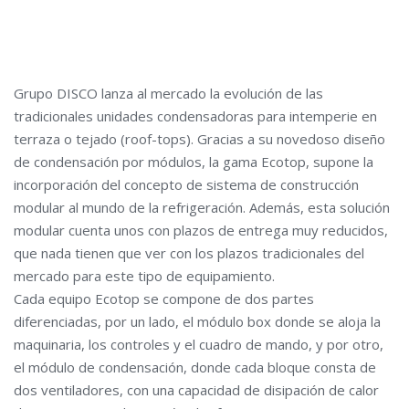
Grupo DISCO lanza al mercado la evolución de las
tradicionales unidades condensadoras para intemperie en
terraza o tejado (roof-tops). Gracias a su novedoso diseño
de condensación por módulos, la gama Ecotop, supone la
incorporación del concepto de sistema de construcción
modular al mundo de la refrigeración. Además, esta solución
modular cuenta unos con plazos de entrega muy reducidos,
que nada tienen que ver con los plazos tradicionales del
mercado para este tipo de equipamiento.
Cada equipo Ecotop se compone de dos partes
diferenciadas, por un lado, el módulo box donde se aloja la
maquinaria, los controles y el cuadro de mando, y por otro,
el módulo de condensación, donde cada bloque consta de
dos ventiladores, con una capacidad de disipación de calor