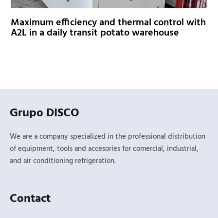
Maximum efficiency and thermal control with
A2L in a daily transit potato warehouse
Grupo DISCO
We are a company specialized in the professional distribution
of equipment, tools and accesories for comercial, industrial,
and air conditioning refrigeration.
Contact