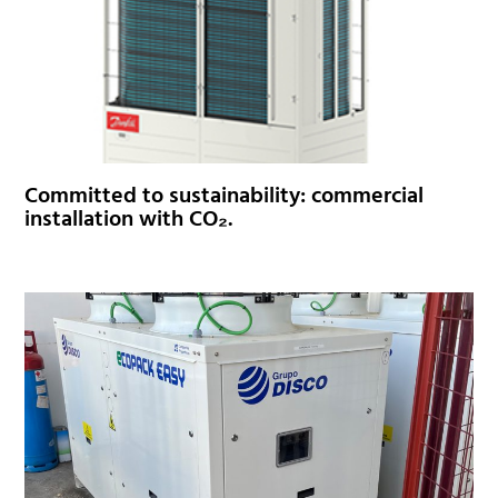
Committed to sustainability: commercial
installation with CO₂.