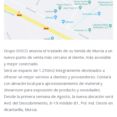
Grupo DISCO anuncia el traslado de su tienda de Murcia a un
nuevo punto de venta más cercano al cliente, más accesible
y mejor conectado.
Será un espacio de 1.250m2 íntegramente destinados a
ofrecer un mejor servicio a clientes y proveedores. Contará
con almacén local para aprovisionamiento de material y
showroom para exposición de producto y novedades.
Desde la primera semana de Agosto, la nueva ubicación será
Avd. del Descubrimiento, 8-19 módulo B1, Pol. Ind. Oeste en
Alcantarilla, Murcia.