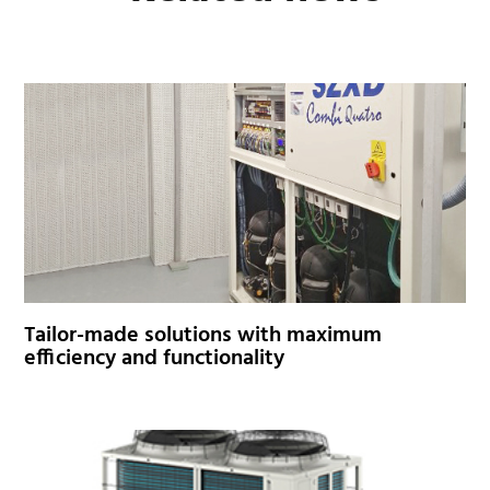
Tailor-made solutions with maximum
efficiency and functionality