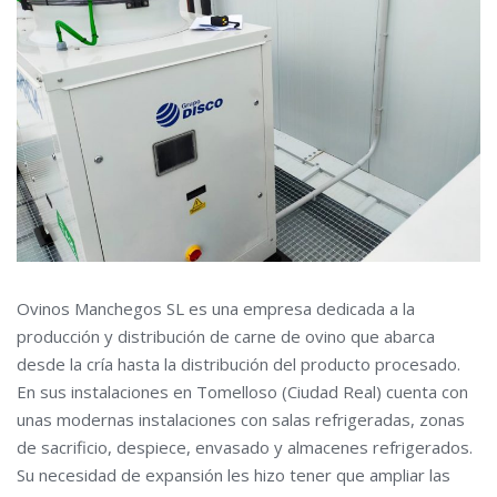
Ovinos Manchegos SL es una empresa dedicada a la
producción y distribución de carne de ovino que abarca
desde la cría hasta la distribución del producto procesado.
En sus instalaciones en Tomelloso (Ciudad Real) cuenta con
unas modernas instalaciones con salas refrigeradas, zonas
de sacrificio, despiece, envasado y almacenes refrigerados.
Su necesidad de expansión les hizo tener que ampliar las