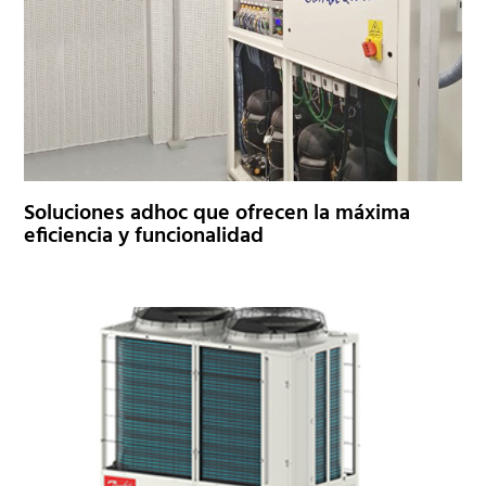
Soluciones adhoc que ofrecen la máxima
eficiencia y funcionalidad