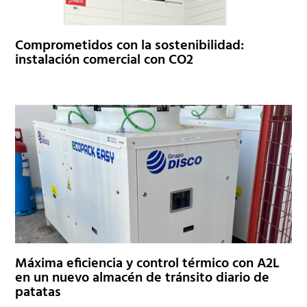
Comprometidos con la sostenibilidad:
instalación comercial con CO2
Máxima eficiencia y control térmico con A2L
en un nuevo almacén de tránsito diario de
patatas