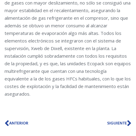
de gases con mayor deslizamiento, no sólo se consiguió una
mayor estabilidad en el recalentamiento, asegurando la
alimentación de gas refrigerante en el compresor, sino que
además se obtuvo un menor consumo al alcanzar
temperaturas de evaporación algo más altas. Todos los
elementos electrónicos se integraron con el sistema de
supervisión, Xweb de Dixell, existente en la planta. La
instalación cumplió sobradamente con todos los requisitos
de la propiedad, y es que, las unidades Ecopack son equipos
multirefrigerante que cuentan con una tecnología
equivalente a la de los gases HFCs habituales, con lo que los
costes de explotación y la facilidad de mantenimiento están
asegurados.
Ant
Si
ANTERIOR
SIGUIENTE