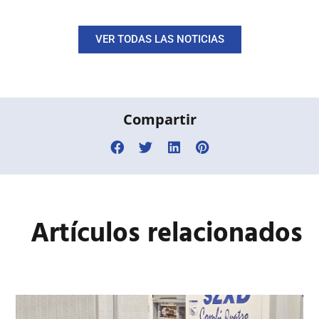
VER TODAS LAS NOTICIAS
Compartir
Artículos
relacionados