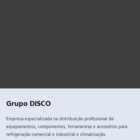
Grupo DISCO
Empresa especializada na distribuição profissional de
equipamentos, componentes, ferramentas e acessórios para
refrigeração comercial e industrial e climatização.