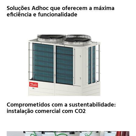
Soluções Adhoc que oferecem a máxima
eficiência e funcionalidade
Comprometidos com a sustentabilidade:
instalação comercial com CO2