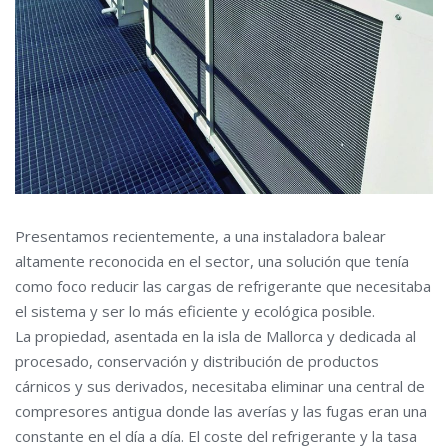
Presentamos recientemente, a una instaladora balear
altamente reconocida en el sector, una solución que tenía
como foco reducir las cargas de refrigerante que necesitaba
el sistema y ser lo más eficiente y ecológica posible.
La propiedad, asentada en la isla de Mallorca y dedicada al
procesado, conservación y distribución de productos
cárnicos y sus derivados, necesitaba eliminar una central de
compresores antigua donde las averías y las fugas eran una
constante en el día a día. El coste del refrigerante y la tasa