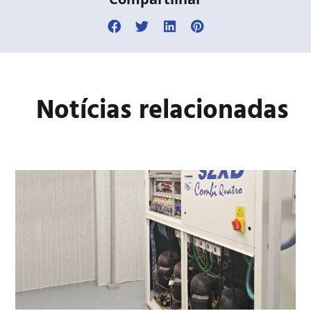
Notícias relacionadas