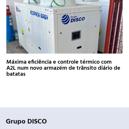
Máxima eficiência e controle térmico com
A2L num novo armazém de trânsito diário de
batatas
Grupo DISCO