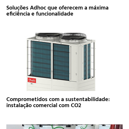
Soluções Adhoc que oferecem a máxima
eficiência e funcionalidade
Comprometidos com a sustentabilidade:
instalação comercial com CO2