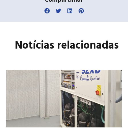
Notícias relacionadas