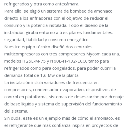
refrigerados y otra como antecámara.
Para ello, se eligió un sistema de bombeo de amoniaco
directo a los enfriadores con el objetivo de reducir el
consumo y la potencia instalada. Todo el diseño de la
instalación giraba entorno a tres pilares fundamentales:
seguridad, fiabilidad y consumo energético.
Nuestro equipo técnico diseñó dos centrales
multicompresoras con tres compresores Mycom cada una,
modelos i125L-M-75 y i160L-H-132-ECO, tanto para
refrigerados como para congelados, para poder cubrir la
demanda total de 1,6 Mw de la planta.
La instalación incluía variadores de frecuencia en
compresores, condensador evaporativo, dispositivos de
control en plataforma, sistemas de desescarche por drenaje
de base líquida y sistema de supervisión del funcionamiento
del sistema.
Sin duda, este es un ejemplo más de cómo el amoniaco, es
el refrigerante que más confianza inspira en proyectos de