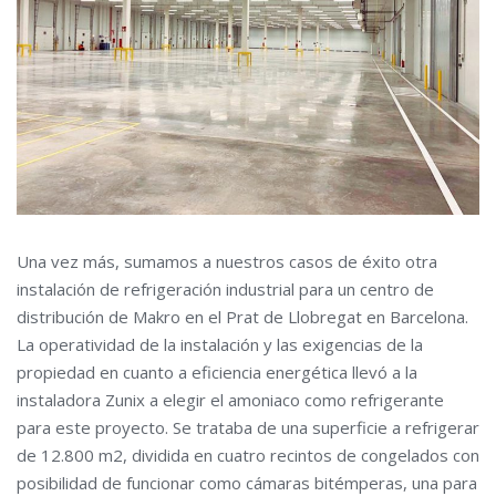
Una vez más, sumamos a nuestros casos de éxito otra
instalación de refrigeración industrial para un centro de
distribución de Makro en el Prat de Llobregat en Barcelona.
La operatividad de la instalación y las exigencias de la
propiedad en cuanto a eficiencia energética llevó a la
instaladora Zunix a elegir el amoniaco como refrigerante
para este proyecto. Se trataba de una superficie a refrigerar
de 12.800 m2, dividida en cuatro recintos de congelados con
posibilidad de funcionar como cámaras bitémperas, una para