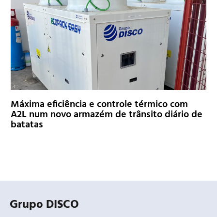
Máxima eficiência e controle térmico com
A2L num novo armazém de trânsito diário de
batatas
Grupo DISCO