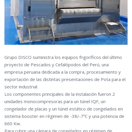
Grupo DISCO suministra los equipos frigoríficos del último
proyecto de Pescados y Cefalópodos del Perú, una
empresa peruana dedicada a la compra, procesamiento y
exportación de las distintas presentaciones de Pota para el
sector industrial.
Los componentes principales de la instalación fueron 2
unidades monocompresoras para un túnel IQF, un
congelador de placas y un túnel estático de congelados en
sistema booster en régimen de -38/-7ºC y una potencia de
660 Kw.
Para cubrir una cámara de congelados en régimen de