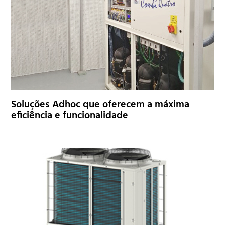
Soluções Adhoc que oferecem a máxima
eficiência e funcionalidade