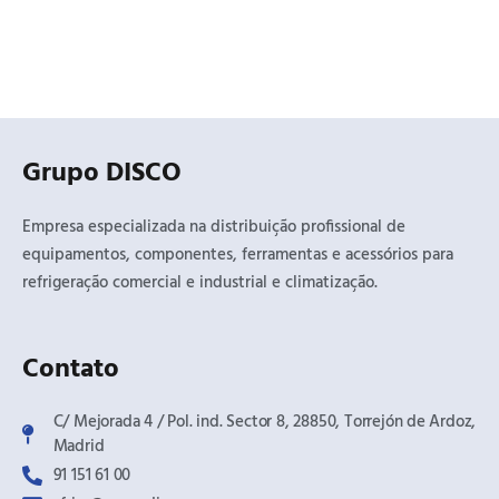
Grupo DISCO
Empresa especializada na distribuição profissional de
equipamentos, componentes, ferramentas e acessórios para
refrigeração comercial e industrial e climatização.
Contato
C/ Mejorada 4 / Pol. ind. Sector 8, 28850, Torrejón de Ardoz,
Madrid​
91 151 61 00