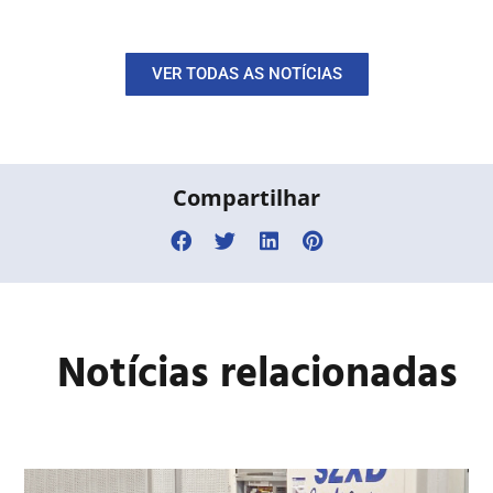
VER TODAS AS NOTÍCIAS
Compartilhar
Notícias relacionadas