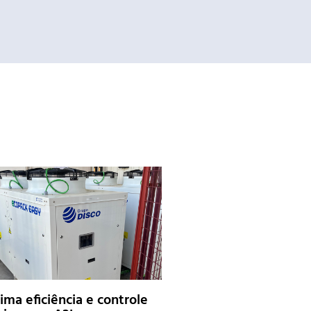
ma eficiência e controle