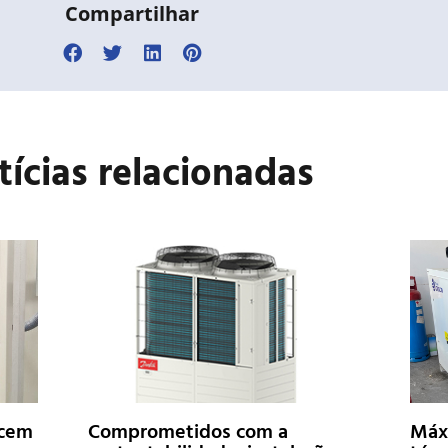
Compartilhar
tícias relacionadas
ecem
Comprometidos com a
Máxi