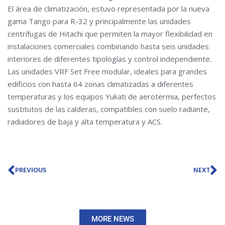
El área de climatización, estuvo representada por la nueva
gama Tango para R-32 y principalmente las unidades
centrífugas de Hitachi que permiten la mayor flexibilidad en
instalaciones comerciales combinando hasta seis unidades
interiores de diferentes tipologías y control independiente.
Las unidades VRF Set Free modular, ideales para grandes
edificios con hasta 64 zonas climatizadas a diferentes
temperaturas y los equipos Yukati de aerotermia, perfectos
sustitutos de las calderas, compatibles con suelo radiante,
radiadores de baja y alta temperatura y ACS.
Prev
N
PREVIOUS
NEXT
MORE NEWS