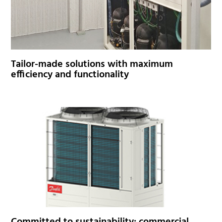
Tailor-made solutions with maximum
efficiency and functionality
Committed to sustainability: commercial