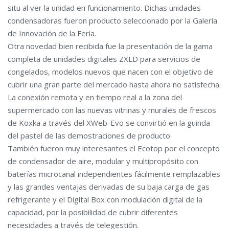
situ al ver la unidad en funcionamiento. Dichas unidades
condensadoras fueron producto seleccionado por la Galería
de Innovación de la Feria.
Otra novedad bien recibida fue la presentación de la gama
completa de unidades digitales ZXLD para servicios de
congelados, modelos nuevos que nacen con el objetivo de
cubrir una gran parte del mercado hasta ahora no satisfecha.
La conexión remota y en tiempo real a la zona del
supermercado con las nuevas vitrinas y murales de frescos
de Koxka a través del XWeb-Evo se convirtió en la guinda
del pastel de las demostraciones de producto.
También fueron muy interesantes el Ecotop por el concepto
de condensador de aire, modular y multipropósito con
baterías microcanal independientes fácilmente remplazables
y las grandes ventajas derivadas de su baja carga de gas
refrigerante y el Digital Box con modulación digital de la
capacidad, por la posibilidad de cubrir diferentes
necesidades a través de telegestión.