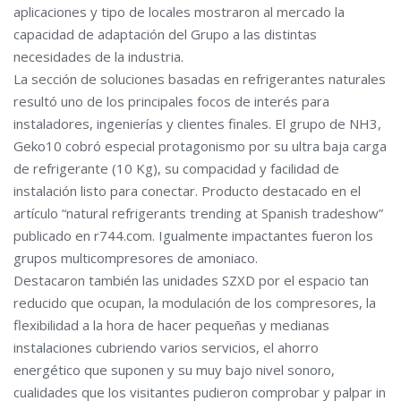
aplicaciones y tipo de locales mostraron al mercado la
capacidad de adaptación del Grupo a las distintas
necesidades de la industria.
La sección de soluciones basadas en refrigerantes naturales
resultó uno de los principales focos de interés para
instaladores, ingenierías y clientes finales. El grupo de NH3,
Geko10 cobró especial protagonismo por su ultra baja carga
de refrigerante (10 Kg), su compacidad y facilidad de
instalación listo para conectar. Producto destacado en el
artículo “natural refrigerants trending at Spanish tradeshow”
publicado en r744.com. Igualmente impactantes fueron los
grupos multicompresores de amoniaco.
Destacaron también las unidades SZXD por el espacio tan
reducido que ocupan, la modulación de los compresores, la
flexibilidad a la hora de hacer pequeñas y medianas
instalaciones cubriendo varios servicios, el ahorro
energético que suponen y su muy bajo nivel sonoro,
cualidades que los visitantes pudieron comprobar y palpar in