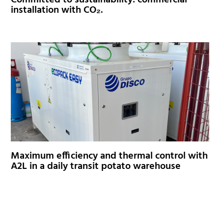
installation with CO₂.
Maximum efficiency and thermal control with
A2L in a daily transit potato warehouse