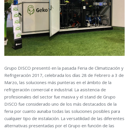
Grupo DISCO presentó en la pasada Feria de Climatización y
Refrigeración 2017, celebrada los días 28 de Febrero a 3 de
Marzo, las soluciones más punteras en el ámbito de la
refrigeración comercial e industrial. La asistencia de
profesionales del sector fue masiva y el stand de Grupo
DISCO fue considerado uno de los más destacados de la
feria por cuanto aunaba todas las soluciones posibles para
cualquier tipo de instalación. La versatilidad de las diferentes
alternativas presentadas por el Grupo en función de las