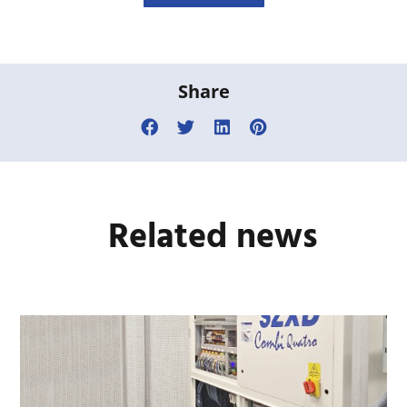
Share
Related news